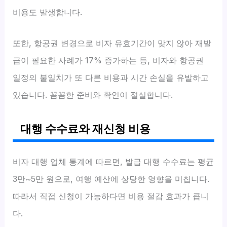
비용도 발생합니다.
또한, 항공권 변경으로 비자 유효기간이 맞지 않아 재발
급이 필요한 사례가 17% 증가하는 등, 비자와 항공권
일정의 불일치가 또 다른 비용과 시간 손실을 유발하고
있습니다. 꼼꼼한 준비와 확인이 절실합니다.
대행 수수료와 재신청 비용
비자 대행 업체 통계에 따르면, 발급 대행 수수료는 평균
3만~5만 원으로, 여행 예산에 상당한 영향을 미칩니다.
따라서 직접 신청이 가능하다면 비용 절감 효과가 큽니
다.