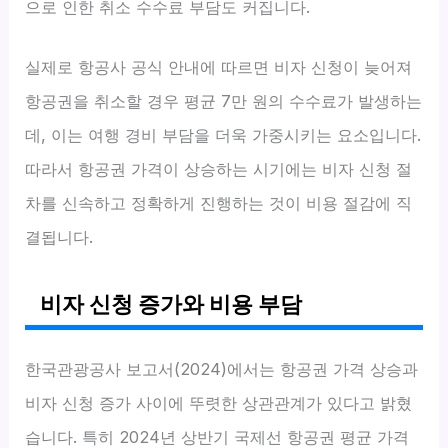
으로 인한 취소 수수료 부담도 커집니다.
실제로 항공사 공식 안내에 따르면 비자 신청이 늦어져
항공권을 취소할 경우 평균 7만 원의 수수료가 발생하는
데, 이는 여행 경비 부담을 더욱 가중시키는 요소입니다.
따라서 항공권 가격이 상승하는 시기에는 비자 신청 절
차를 신속하고 정확하게 진행하는 것이 비용 절감에 직
결됩니다.
비자 신청 증가와 비용 부담
한국관광공사 보고서(2024)에서는 항공권 가격 상승과
비자 신청 증가 사이에 뚜렷한 상관관계가 있다고 밝혔
습니다. 특히 2024년 상반기 국제선 항공권 평균 가격