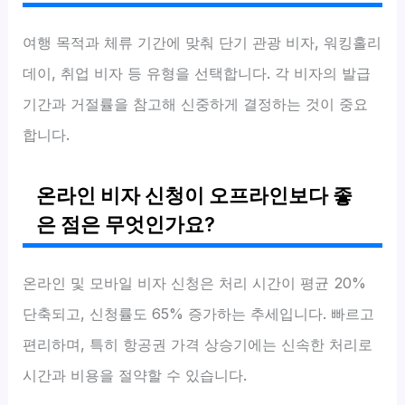
여행 목적과 체류 기간에 맞춰 단기 관광 비자, 워킹홀리
데이, 취업 비자 등 유형을 선택합니다. 각 비자의 발급
기간과 거절률을 참고해 신중하게 결정하는 것이 중요
합니다.
온라인 비자 신청이 오프라인보다 좋
은 점은 무엇인가요?
온라인 및 모바일 비자 신청은 처리 시간이 평균 20%
단축되고, 신청률도 65% 증가하는 추세입니다. 빠르고
편리하며, 특히 항공권 가격 상승기에는 신속한 처리로
시간과 비용을 절약할 수 있습니다.