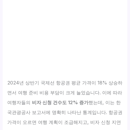
2024년 상반기 국제선 항공권 평균 가격이 18% 상승하
면서 여행 준비 비용 부담이 크게 늘었습니다. 이에 따라
여행자들의
비자 신청 건수도 12% 증가
했는데, 이는 한
국관광공사 보고서에 명확히 나타난 통계입니다. 항공권
가격이 오르면 여행 계획이 조급해지고, 비자 신청 지연