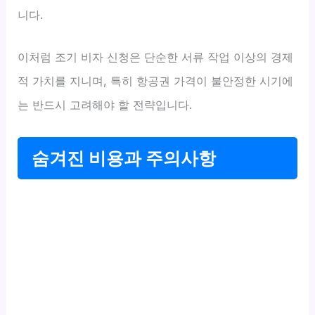
니다.
이처럼 조기 비자 신청은 단순한 서류 작업 이상의 경제
적 가치를 지니며, 특히 항공권 가격이 불안정한 시기에
는 반드시 고려해야 할 전략입니다.
숨겨진 비용과 주의사항