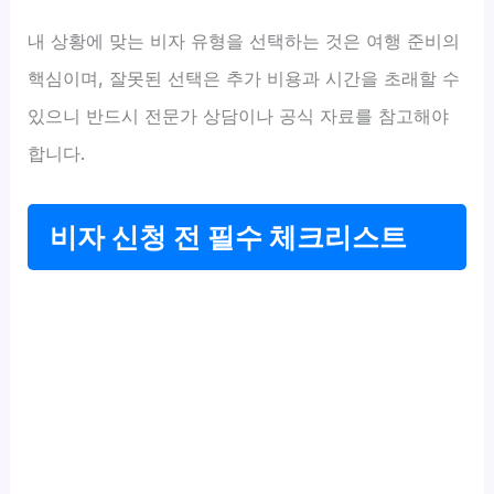
내 상황에 맞는 비자 유형을 선택하는 것은 여행 준비의
핵심이며, 잘못된 선택은 추가 비용과 시간을 초래할 수
있으니 반드시 전문가 상담이나 공식 자료를 참고해야
합니다.
비자 신청 전 필수 체크리스트