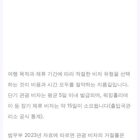
여행 목적과 체류 기간에 따라 적절한 비자 유형을 선택
하는 것이 비용과 시간 모두를 절약하는 지름길입니다.
단기 관광 비자는 평균 5일 이내 발급되며, 워킹홀리데
이 등 장기 체류 비자는 약 15일이 소요됩니다(출입국관
리소 공식 통계).
법무부 2023년 자료에 따르면 관광 비자의 거절률은