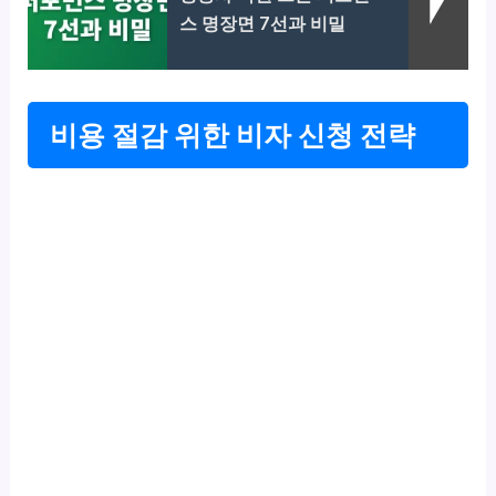
스 명장면 7선과 비밀
비용 절감 위한 비자 신청 전략