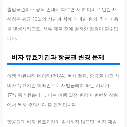
출입국관리소 공식 안내에 따르면 서류 미비로 인한 재
신청은 평균 10일의 지연과 함께 약 4만 원의 추가 비용
을 발생시키므로, 서류 제출 전에 철저한 점검이 필수입
니다.
비자 유효기간과 항공권 변경 문제
여행 커뮤니티 데이터(2024) 분석 결과, 항공권 변경 시
비자 유효기간 미확인으로 재발급해야 하는 사례가
17% 증가했습니다. 이는 여행 일정 변경이 빈번한 상황
에서 특히 주의해야 할 문제입니다.
항공권과 비자 유효기간이 일치하지 않으면, 비자 재발