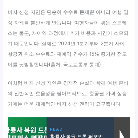
비자 신청 지연은 단순히 수수료 문제뿐 아니라 여행 일
정 자체를 불안하게 만듭니다. 여행자들이 겪는 스트레
스는 물론, 재예약 과정에서 추가 비용과 시간이 소모되
기 때문입니다. 실제로 2024년 1분기부터 2분기 사이
항공권 취소 수수료와 재예약 건수가 15% 증가한 점도
이를 뒷받침합니다(출처: 국토교통부 통계).
이처럼 비자 신청 지연은 경제적 손실과 함께 여행 준비
의 전반적인 효율성을 떨어뜨리므로, 항공권 가격 상승
기에는 더욱 체계적인 비자 신청 전략이 요구됩니다.
READ
황룡사 복원 드론 퍼포먼