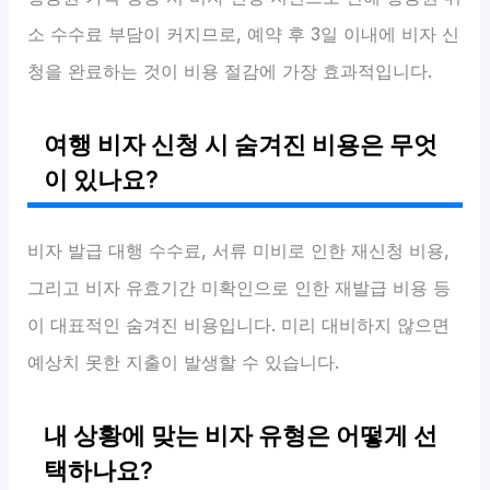
소 수수료 부담이 커지므로, 예약 후 3일 이내에 비자 신
청을 완료하는 것이 비용 절감에 가장 효과적입니다.
여행 비자 신청 시 숨겨진 비용은 무엇
이 있나요?
비자 발급 대행 수수료, 서류 미비로 인한 재신청 비용,
그리고 비자 유효기간 미확인으로 인한 재발급 비용 등
이 대표적인 숨겨진 비용입니다. 미리 대비하지 않으면
예상치 못한 지출이 발생할 수 있습니다.
내 상황에 맞는 비자 유형은 어떻게 선
택하나요?