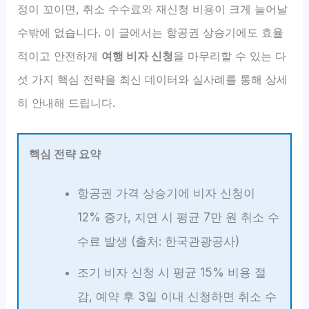
정이 꼬이면, 취소 수수료와 재신청 비용이 크게 늘어날
수밖에 없습니다. 이 글에서는 항공권 상승기에도 효율
적이고 안전하게
여행 비자 신청
을 마무리할 수 있는 다
섯 가지 핵심 전략을 최신 데이터와 실사례를 통해 상세
히 안내해 드립니다.
핵심 전략 요약
항공권 가격 상승기에 비자 신청이
12% 증가, 지연 시 평균 7만 원 취소 수
수료 발생 (출처: 한국관광공사)
조기 비자 신청 시 평균 15% 비용 절
감, 예약 후 3일 이내 신청하면 취소 수