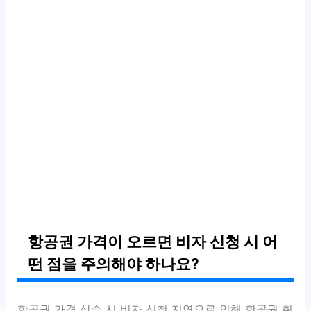
항공권 가격이 오르면 비자 신청 시 어
떤 점을 주의해야 하나요?
항공권 가격 상승 시 비자 신청 지연으로 인해 항공권 취