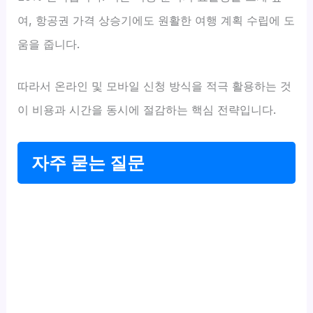
여, 항공권 가격 상승기에도 원활한 여행 계획 수립에 도
움을 줍니다.
따라서 온라인 및 모바일 신청 방식을 적극 활용하는 것
이 비용과 시간을 동시에 절감하는 핵심 전략입니다.
자주 묻는 질문