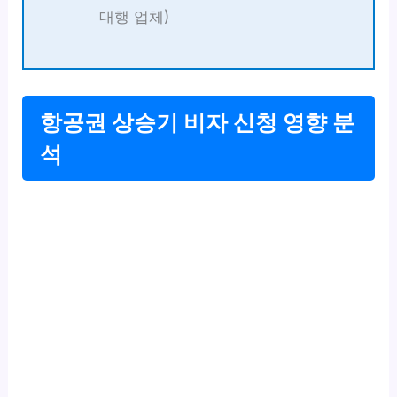
대행 업체)
항공권 상승기 비자 신청 영향 분
석