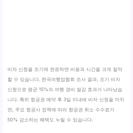
비자 신청을 조기에 완료하면 비용과 시간을 크게 절약
할 수 있습니다. 한국여행업협회 조사 결과, 조기 비자
신청으로 평균 15%의 여행 경비 절감 효과가 나타났습
니다. 특히 항공권 예약 후 3일 이내에 비자 신청을 마치
면, 주요 항공사 정책에 따라 항공권 취소 수수료가
50% 감소하는 혜택도 누릴 수 있습니다.