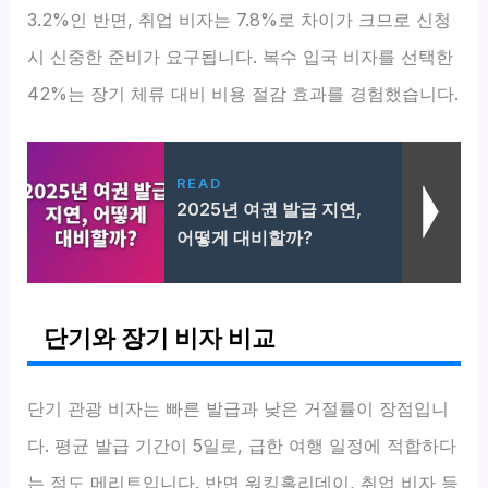
3.2%인 반면, 취업 비자는 7.8%로 차이가 크므로 신청
시 신중한 준비가 요구됩니다. 복수 입국 비자를 선택한
42%는 장기 체류 대비 비용 절감 효과를 경험했습니다.
READ
2025년 여권 발급 지연,
어떻게 대비할까?
단기와 장기 비자 비교
단기 관광 비자는 빠른 발급과 낮은 거절률이 장점입니
다. 평균 발급 기간이 5일로, 급한 여행 일정에 적합하다
는 점도 메리트입니다. 반면 워킹홀리데이, 취업 비자 등