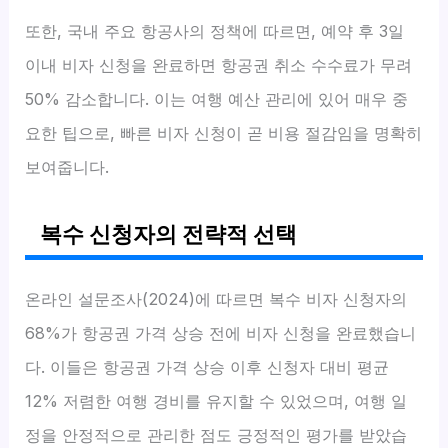
또한, 국내 주요 항공사의 정책에 따르면, 예약 후 3일
이내 비자 신청을 완료하면 항공권 취소 수수료가 무려
50% 감소합니다. 이는 여행 예산 관리에 있어 매우 중
요한 팁으로, 빠른 비자 신청이 곧 비용 절감임을 명확히
보여줍니다.
복수 신청자의 전략적 선택
온라인 설문조사(2024)에 따르면 복수 비자 신청자의
68%가 항공권 가격 상승 전에 비자 신청을 완료했습니
다. 이들은 항공권 가격 상승 이후 신청자 대비 평균
12% 저렴한 여행 경비를 유지할 수 있었으며, 여행 일
정을 안정적으로 관리한 점도 긍정적인 평가를 받았습