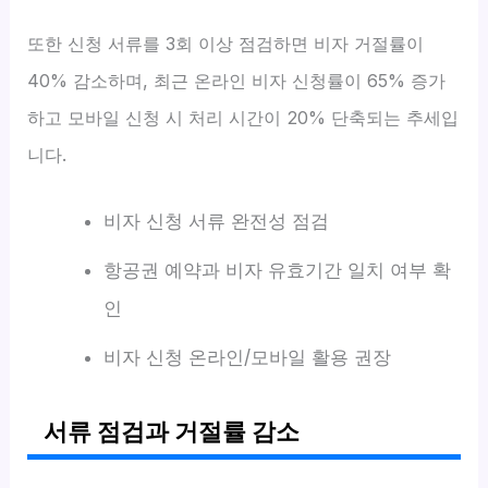
또한 신청 서류를 3회 이상 점검하면 비자 거절률이
40% 감소하며, 최근 온라인 비자 신청률이 65% 증가
하고 모바일 신청 시 처리 시간이 20% 단축되는 추세입
니다.
비자 신청 서류 완전성 점검
항공권 예약과 비자 유효기간 일치 여부 확
인
비자 신청 온라인/모바일 활용 권장
서류 점검과 거절률 감소