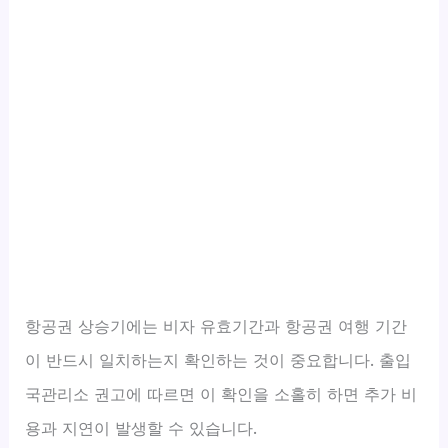
항공권 상승기에는 비자 유효기간과 항공권 여행 기간
이 반드시 일치하는지 확인하는 것이 중요합니다. 출입
국관리소 권고에 따르면 이 확인을 소홀히 하면 추가 비
용과 지연이 발생할 수 있습니다.