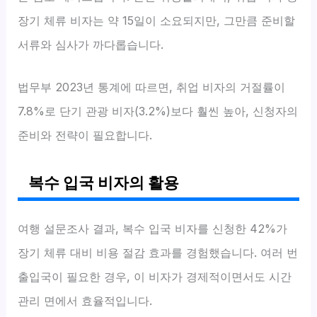
장기 체류 비자는 약 15일이 소요되지만, 그만큼 준비할
서류와 심사가 까다롭습니다.
법무부 2023년 통계에 따르면, 취업 비자의 거절률이
7.8%로 단기 관광 비자(3.2%)보다 훨씬 높아, 신청자의
준비와 전략이 필요합니다.
복수 입국 비자의 활용
여행 설문조사 결과, 복수 입국 비자를 신청한 42%가
장기 체류 대비 비용 절감 효과를 경험했습니다. 여러 번
출입국이 필요한 경우, 이 비자가 경제적이면서도 시간
관리 면에서 효율적입니다.