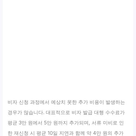
비자 신청 과정에서 예상치 못한 추가 비용이 발생하는
경우가 많습니다. 대표적으로 비자 발급 대행 수수료가
평균 3만 원에서 5만 원까지 추가되며, 서류 미비로 인
한 재신청 시 평균 10일 지연과 함께 약 4만 원의 추가