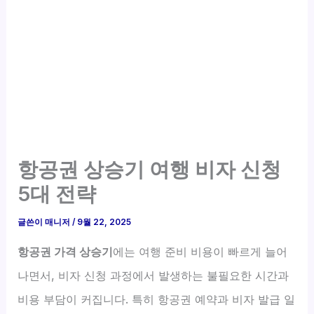
항공권 상승기 여행 비자 신청
5대 전략
글쓴이
매니저
/
9월 22, 2025
항공권 가격 상승기
에는 여행 준비 비용이 빠르게 늘어
나면서, 비자 신청 과정에서 발생하는 불필요한 시간과
비용 부담이 커집니다. 특히 항공권 예약과 비자 발급 일