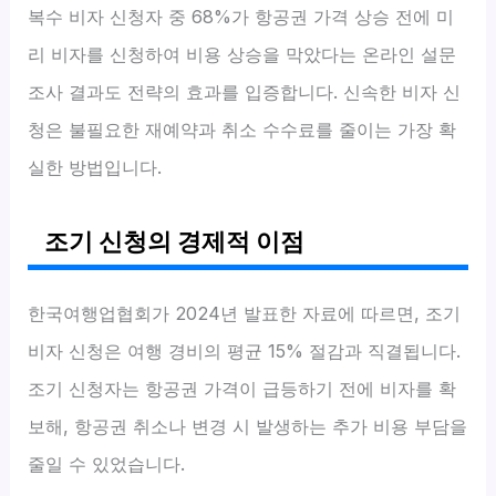
복수 비자 신청자 중 68%가 항공권 가격 상승 전에 미
리 비자를 신청하여 비용 상승을 막았다는 온라인 설문
조사 결과도 전략의 효과를 입증합니다. 신속한 비자 신
청은 불필요한 재예약과 취소 수수료를 줄이는 가장 확
실한 방법입니다.
조기 신청의 경제적 이점
한국여행업협회가 2024년 발표한 자료에 따르면, 조기
비자 신청은 여행 경비의 평균 15% 절감과 직결됩니다.
조기 신청자는 항공권 가격이 급등하기 전에 비자를 확
보해, 항공권 취소나 변경 시 발생하는 추가 비용 부담을
줄일 수 있었습니다.