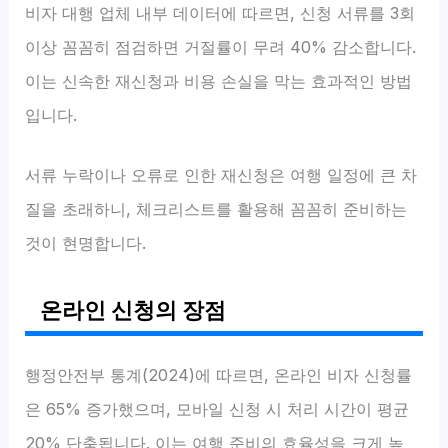
비자 대행 업체 내부 데이터에 따르면, 신청 서류를 3회
이상 꼼꼼히 점검하면 거절률이 무려 40% 감소합니다.
이는 신속한 재신청과 비용 손실을 막는 효과적인 방법
입니다.
서류 누락이나 오류로 인한 재신청은 여행 일정에 큰 차
질을 초래하니, 체크리스트를 활용해 꼼꼼히 준비하는
것이 현명합니다.
온라인 신청의 장점
행정안전부 통계(2024)에 따르면, 온라인 비자 신청률
은 65% 증가했으며, 모바일 신청 시 처리 시간이 평균
20% 단축됩니다. 이는 여행 준비의 효율성을 크게 높