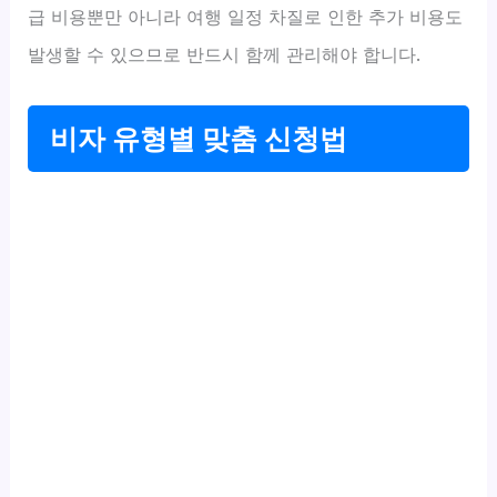
급 비용뿐만 아니라 여행 일정 차질로 인한 추가 비용도
발생할 수 있으므로 반드시 함께 관리해야 합니다.
비자 유형별 맞춤 신청법