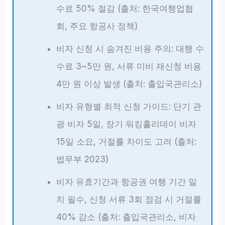
수료 50% 절감 (출처: 한국여행업협
회, 주요 항공사 정책)
비자 신청 시 숨겨진 비용 주의: 대행 수
수료 3~5만 원, 서류 미비 재신청 비용
4만 원 이상 발생 (출처: 출입국관리소)
비자 유형별 최적 신청 가이드: 단기 관
광 비자 5일, 장기 워킹홀리데이 비자
15일 소요, 거절률 차이도 고려 (출처:
법무부 2023)
비자 유효기간과 항공권 여행 기간 일
치 필수, 신청 서류 3회 점검 시 거절률
40% 감소 (출처: 출입국관리소, 비자