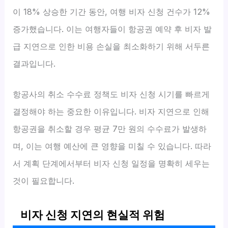
이 18% 상승한 기간 동안, 여행 비자 신청 건수가 12%
증가했습니다. 이는 여행자들이 항공권 예약 후 비자 발
급 지연으로 인한 비용 손실을 최소화하기 위해 서두른
결과입니다.
항공사의 취소 수수료 정책도 비자 신청 시기를 빠르게
결정해야 하는 중요한 이유입니다. 비자 지연으로 인해
항공권을 취소할 경우 평균 7만 원의 수수료가 발생하
며, 이는 여행 예산에 큰 영향을 미칠 수 있습니다. 따라
서 계획 단계에서부터 비자 신청 일정을 명확히 세우는
것이 필요합니다.
비자 신청 지연의 현실적 위험