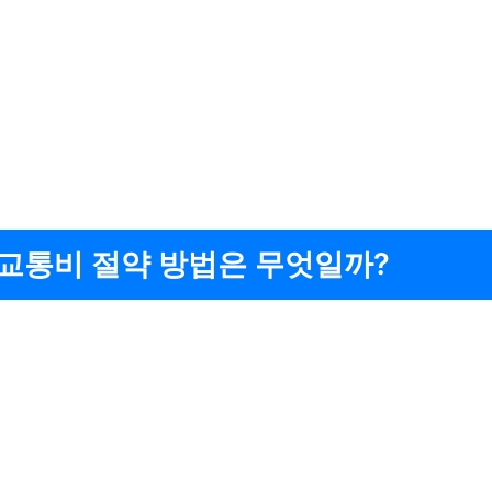
 교통비 절약 방법은 무엇일까?