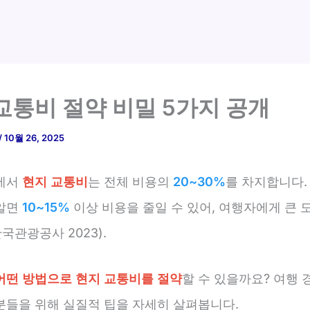
교통비 절약 비밀 5가지 공개
/
10월 26, 2025
에서
현지 교통비
는 전체 비용의
20~30%
를 차지합니다.
알면
10~15%
이상 비용을 줄일 수 있어, 여행자에게 큰 
한국관광공사 2023).
어떤 방법으로 현지 교통비를 절약
할 수 있을까요? 여행 
분들을 위해 실질적 팁을 자세히 살펴봅니다.