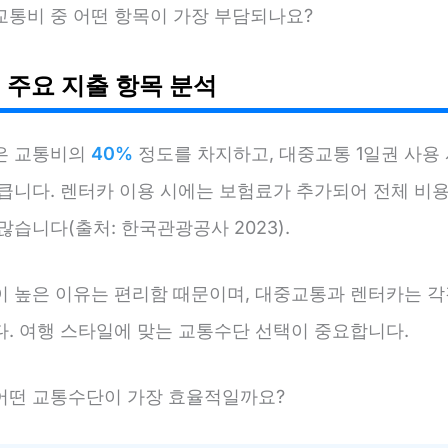
교통비 중 어떤 항목이 가장 부담되나요?
 주요 지출 항목 분석
은 교통비의
40%
정도를 차지하고, 대중교통 1일권 사용 
 큽니다. 렌터카 이용 시에는 보험료가 추가되어 전체 비
많습니다(출처: 한국관광공사 2023).
이 높은 이유는 편리함 때문이며, 대중교통과 렌터카는 각
다. 여행 스타일에 맞는 교통수단 선택이 중요합니다.
어떤 교통수단이 가장 효율적일까요?