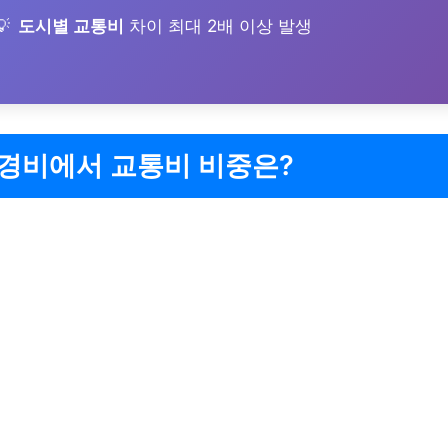
도시별 교통비
차이 최대 2배 이상 발생
 경비에서 교통비 비중은?