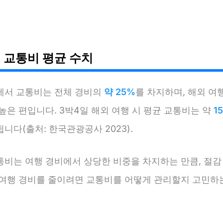
 교통비 평균 수치
에서 교통비는 전체 경비의
약 25%
를 차지하며, 해외 여
높은 편입니다. 3박4일 해외 여행 시 평균 교통비는 약
1
니다(출처: 한국관광공사 2023).
통비는 여행 경비에서 상당한 비중을 차지하는 만큼, 절감
 여행 경비를 줄이려면 교통비를 어떻게 관리할지 고민하는