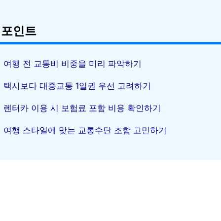
 포인트
여행 전 교통비 비중을 미리 파악하기
택시보다 대중교통 1일권 우선 고려하기
렌터카 이용 시 보험료 포함 비용 확인하기
여행 스타일에 맞는 교통수단 조합 고민하기