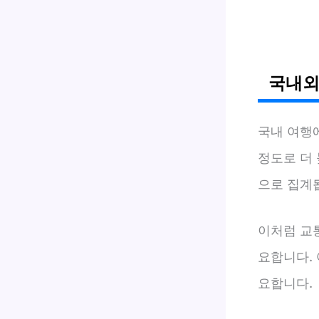
국내외
국내 여행
정도로 더 
으로 집계됩
이처럼 교
요합니다.
요합니다.