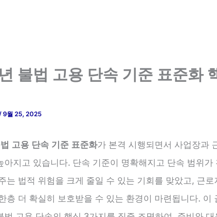
4년 불법 고용 단속 기준 표준화 
/
9월 25, 2025
불법 고용 단속 기준 표준화
가 본격 시행되면서 사업장과 
높아지고 있습니다. 단속 기준이 명확해지고 단속 범위가
주는 법적 위험을 크게 줄일 수 있는 기회를 맞았고, 근
한층 더 확실히 보호받을 수 있는 환경이 마련됩니다. 이
불법 고용 단속의 핵심 3가지를 집중 조명하여, 준비와 대