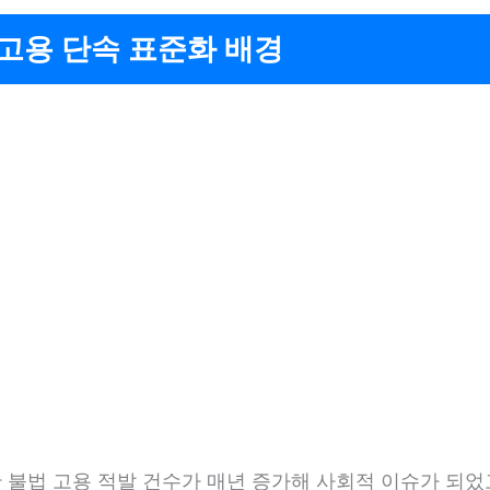
고용 단속 표준화 배경
 불법 고용 적발 건수가 매년 증가해 사회적 이슈가 되었고