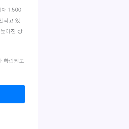
 1,500
인되고 있
 높아진 상
가 확립되고