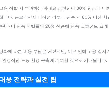
고용 적발 시 부과하는 과태료 상한선이 30% 인상되어 최대
합니다. 근로계약서 미작성 여부는 단속 시 80% 이상 확
23년 대비 단속 적발률이 20% 상승해 단속 실효성도 크게
 강화에 따른 비용 부담은 커졌지만, 이로 인해 고용 질서
 안정적인 노동 환경 구축에 기여할 것으로 기대됩니다.
대응 전략과 실전 팁