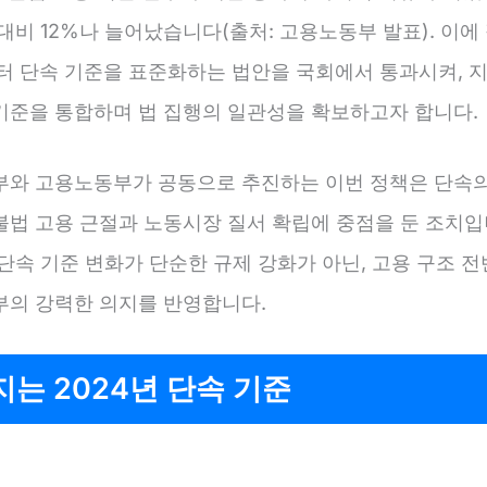
대비 12%나 늘어났습니다(출처: 고용노동부 발표). 이에
부터 단속 기준을 표준화하는 법안을 국회에서 통과시켜, 
기준을 통합하며 법 집행의 일관성을 확보하고자 합니다.
부와 고용노동부가 공동으로 추진하는 이번 정책은 단속
불법 고용 근절과 노동시장 질서 확립에 중점을 둔 조치입니
단속 기준 변화가 단순한 규제 강화가 아닌, 고용 구조 
부의 강력한 의지를 반영합니다.
는 2024년 단속 기준