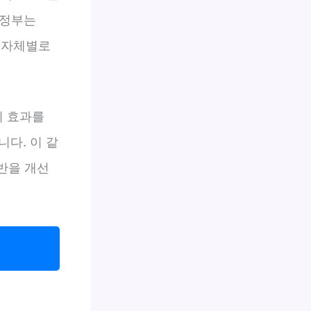
 정부는
지자체별로
의 효과를
다. 이 같
전반을 개선