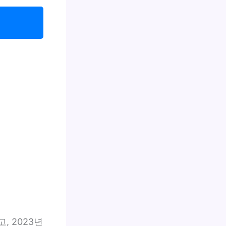
, 2023년