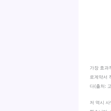
가장 효과
로계약서 
다(출처: 
저 역시 