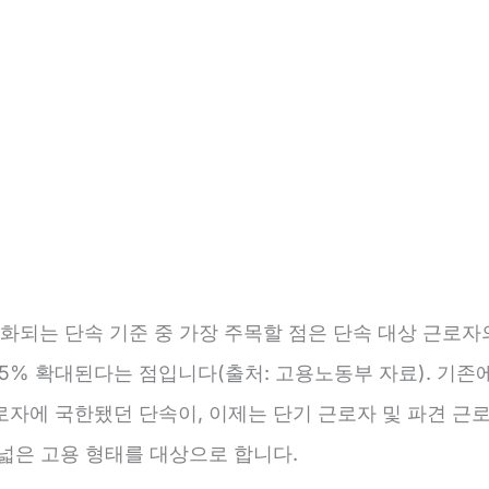
강화되는 단속 기준 중 가장 주목할 점은 단속 대상 근로자
5% 확대된다는 점입니다(출처: 고용노동부 자료). 기존
로자에 국한됐던 단속이, 이제는 단기 근로자 및 파견 근
 넓은 고용 형태를 대상으로 합니다.