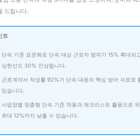
을 드립니다.
인트
단속 기준 표준화로 단속 대상 근로자 범위가 15% 확대되고
상한선도 30% 인상됩니다.
근로계약서 작성률 92%가 단속 대응의 핵심 방어 자료로
있습니다.
사업장별 맞춤형 단속 기준 적용과 체크리스트 활용으로 
최대 12%까지 낮출 수 있습니다.