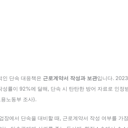
적인 단속 대응책은
근로계약서 작성과 보관
입니다. 202
작성률이 92%에 달해, 단속 시 탄탄한 방어 자료로 인정
고용노동부 조사).
사업장에서 단속을 대비할 때, 근로계약서 작성 여부를 가장