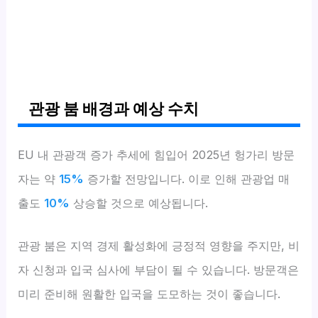
관광 붐 배경과 예상 수치
EU 내 관광객 증가 추세에 힘입어 2025년 헝가리 방문
자는 약
15%
증가할 전망입니다. 이로 인해 관광업 매
출도
10%
상승할 것으로 예상됩니다.
관광 붐은 지역 경제 활성화에 긍정적 영향을 주지만, 비
자 신청과 입국 심사에 부담이 될 수 있습니다. 방문객은
미리 준비해 원활한 입국을 도모하는 것이 좋습니다.