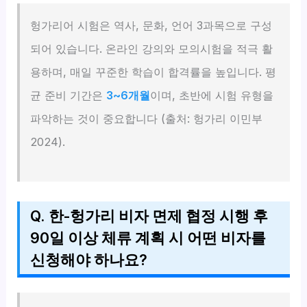
헝가리어 시험은 역사, 문화, 언어 3과목으로 구성
되어 있습니다. 온라인 강의와 모의시험을 적극 활
용하며, 매일 꾸준한 학습이 합격률을 높입니다. 평
균 준비 기간은
3~6개월
이며, 초반에 시험 유형을
파악하는 것이 중요합니다 (출처: 헝가리 이민부
2024).
Q. 한-헝가리 비자 면제 협정 시행 후
90일 이상 체류 계획 시 어떤 비자를
신청해야 하나요?