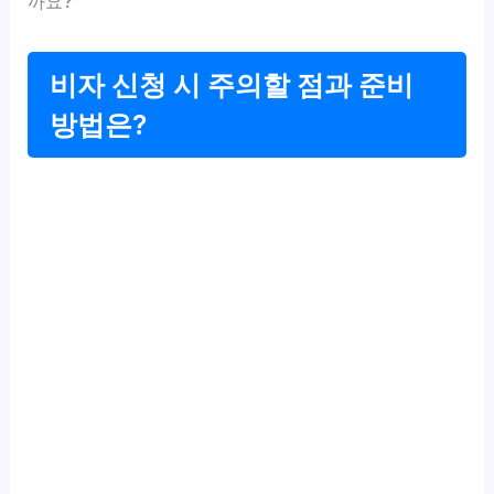
까요?
비자 신청 시 주의할 점과 준비
방법은?