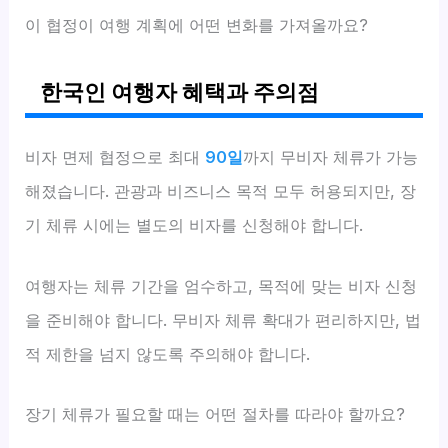
이 협정이 여행 계획에 어떤 변화를 가져올까요?
한국인 여행자 혜택과 주의점
비자 면제 협정으로 최대
90일
까지 무비자 체류가 가능
해졌습니다. 관광과 비즈니스 목적 모두 허용되지만, 장
기 체류 시에는 별도의 비자를 신청해야 합니다.
여행자는 체류 기간을 엄수하고, 목적에 맞는 비자 신청
을 준비해야 합니다. 무비자 체류 확대가 편리하지만, 법
적 제한을 넘지 않도록 주의해야 합니다.
장기 체류가 필요할 때는 어떤 절차를 따라야 할까요?