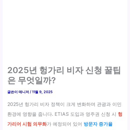
2025년 헝가리 비자 신청 꿀팁
은 무엇일까?
글쓴이
매니저
/
11월 9, 2025
2025년 헝가리 비자 정책이 크게 변화하며 관광과 이민
환경에 영향을 줍니다. ETIAS 도입과 영주권 신청 시
헝
가리어 시험 의무화
가 예정되어 있어
방문자 증가율