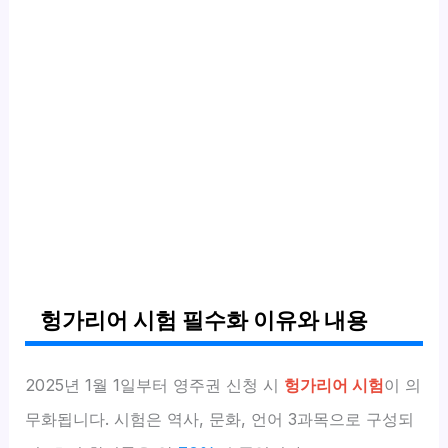
헝가리어 시험 필수화 이유와 내용
2025년 1월 1일부터 영주권 신청 시
헝가리어 시험
이 의
무화됩니다. 시험은 역사, 문화, 언어 3과목으로 구성되