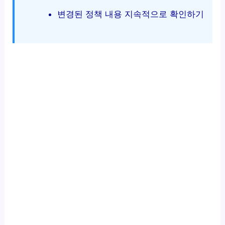
변경된 정책 내용 지속적으로 확인하기