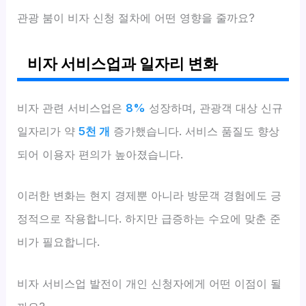
관광 붐이 비자 신청 절차에 어떤 영향을 줄까요?
비자 서비스업과 일자리 변화
비자 관련 서비스업은
8%
성장하며, 관광객 대상 신규
일자리가 약
5천 개
증가했습니다. 서비스 품질도 향상
되어 이용자 편의가 높아졌습니다.
이러한 변화는 현지 경제뿐 아니라 방문객 경험에도 긍
정적으로 작용합니다. 하지만 급증하는 수요에 맞춘 준
비가 필요합니다.
비자 서비스업 발전이 개인 신청자에게 어떤 이점이 될