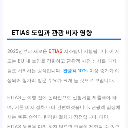
ETIAS 도입과 관광 비자 영향
2025년부터 새로운
ETIAS
시스템이 시행됩니다. 이 제
도는 EU 내 보안을 강화하고 관광객 사전 심사를 디지
털로 처리하는 방식입니다.
관광객 10%
이상 증가가 예
상되어 헝가리 방문 수요가 크게 늘 것으로 보입니다.
ETIAS는 여행 전에 온라인으로 신청서를 제출해야 하
며, 기존 비자 절차 대비 간편해졌습니다. 관광객 입장에
서는 빠른 승인과 편리한 절차가 장점입니다. 다만,
ETIAS 등록을 미리 하지 않으면 입국이 제한될 수 있으