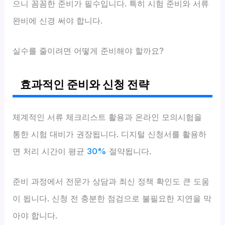
으니 꼼꼼한 준비가 필수입니다. 특히 시험 준비와 서류
완비에 신경 써야 합니다.
실수를 줄이려면 어떻게 준비해야 할까요?
효과적인 준비와 신청 전략
체계적인 서류 체크리스트 활용과 온라인 모의시험을
통한 시험 대비가 권장됩니다. 디지털 신청서를 활용하
면 처리 시간이 평균
30%
절약됩니다.
준비 과정에서 전문가 상담과 최신 정책 확인도 큰 도움
이 됩니다. 신청 전 충분한 점검으로 불필요한 지연을 막
아야 합니다.