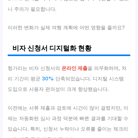
니 주의가 필요합니다.
이러한 변화가 실제 여행 계획에 어떤 영향을 줄까요?
비자 신청서 디지털화 현황
헝가리는 비자 신청서의
온라인 제출
을 의무화하며, 처
리 기간이 평균
30%
단축되었습니다. 디지털 시스템
도입으로 사용자 편의성이 크게 향상됐습니다.
이전에는 서류 제출과 검토에 시간이 많이 걸렸지만, 이
제는 자동화된 심사 과정 덕분에 빠른 결과를 기대할 수
있습니다. 특히, 신청서 누락이나 오류를 줄이는 체크리