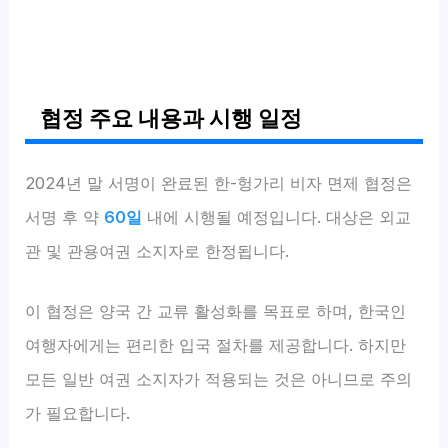
협정 주요 내용과 시행 일정
2024년 말 서명이 완료된 한-헝가리 비자 면제 협정은
서명 후 약
60일
내에 시행될 예정입니다. 대상은 외교
관 및 관용여권 소지자로 한정됩니다.
이 협정은 양국 간 교류 활성화를 목표로 하며, 한국인
여행자에게는 편리한 입국 절차를 제공합니다. 하지만
모든 일반 여권 소지자가 적용되는 것은 아니므로 주의
가 필요합니다.