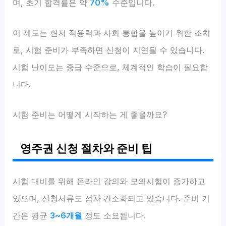
며, 초기 합격률은 약
70%
수준입니다.
이 제도는 현지 적응력과 사회 통합을 높이기 위한 조치
로, 시험 준비가 부족하면 신청이 지연될 수 있습니다.
시험 난이도는 중급 수준으로, 체계적인 학습이 필요합
니다.
시험 준비는 어떻게 시작하는 게 좋을까요?
영주권 신청 절차와 준비 팁
시험 대비를 위해 온라인 강의와 모의시험이 증가하고
있으며, 신청서류도 점차 간소화되고 있습니다. 준비 기
간은 평균
3~6개월
정도 소요됩니다.