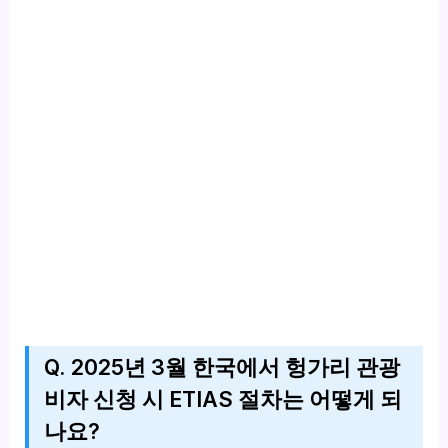
Q. 2025년 3월 한국에서 헝가리 관광
비자 신청 시 ETIAS 절차는 어떻게 되
나요?