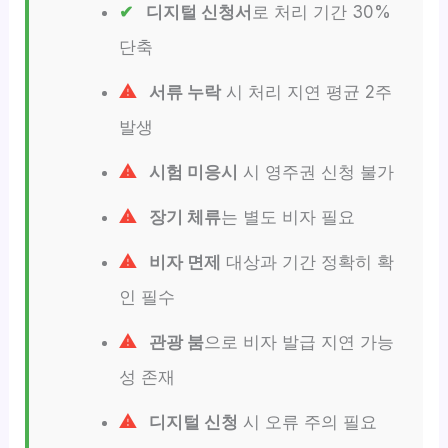
디지털 신청서
로 처리 기간 30%
단축
서류 누락
시 처리 지연 평균 2주
발생
시험 미응시
시 영주권 신청 불가
장기 체류
는 별도 비자 필요
비자 면제
대상과 기간 정확히 확
인 필수
관광 붐
으로 비자 발급 지연 가능
성 존재
디지털 신청
시 오류 주의 필요