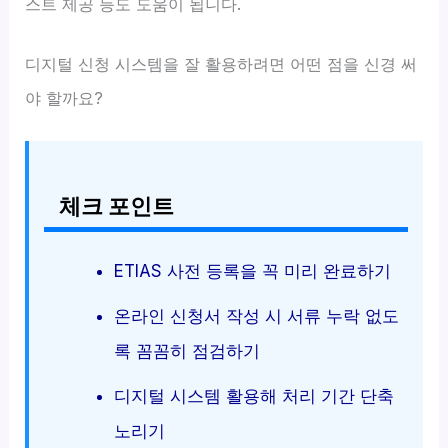
스트 제공 등도 도움이 됩니다.
디지털 신청 시스템을 잘 활용하려면 어떤 점을 신경 써
야 할까요?
체크 포인트
ETIAS 사전 등록을 꼭 미리 완료하기
온라인 신청서 작성 시 서류 누락 없도
록 꼼꼼히 점검하기
디지털 시스템 활용해 처리 기간 단축
노리기