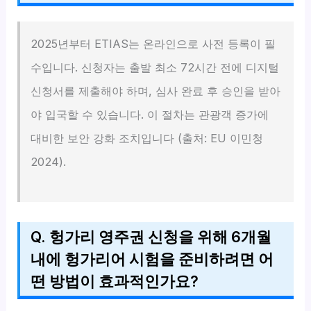
2025년부터 ETIAS는 온라인으로 사전 등록이 필
수입니다. 신청자는 출발 최소 72시간 전에 디지털
신청서를 제출해야 하며, 심사 완료 후 승인을 받아
야 입국할 수 있습니다. 이 절차는 관광객 증가에
대비한 보안 강화 조치입니다 (출처: EU 이민청
2024).
Q. 헝가리 영주권 신청을 위해 6개월
내에 헝가리어 시험을 준비하려면 어
떤 방법이 효과적인가요?