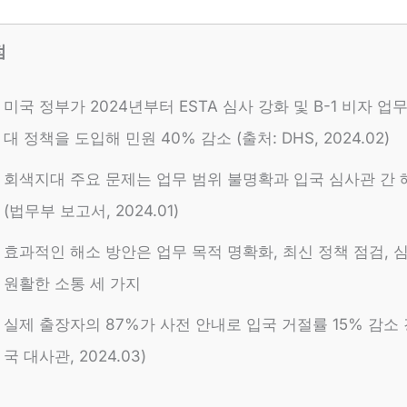
점
미국 정부가 2024년부터 ESTA 심사 강화 및 B-1 비자 업
대 정책을 도입해 민원 40% 감소 (출처: DHS, 2024.02)
회색지대 주요 문제는 업무 범위 불명확과 입국 심사관 간 
(법무부 보고서, 2024.01)
효과적인 해소 방안은 업무 목적 명확화, 최신 정책 점검,
원활한 소통 세 가지
실제 출장자의 87%가 사전 안내로 입국 거절률 15% 감소 
국 대사관, 2024.03)