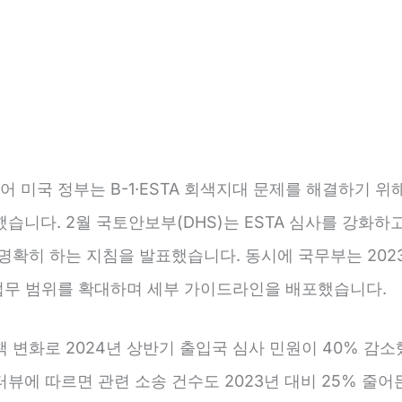
들어 미국 정부는 B-1·ESTA 회색지대 문제를 해결하기 위
습니다. 2월 국토안보부(DHS)는 ESTA 심사를 강화하
명확히 하는 지침을 발표했습니다. 동시에 국무부는 2023
자 업무 범위를 확대하며 세부 가이드라인을 배포했습니다.
 변화로 2024년 상반기 출입국 심사 민원이 40% 감소
뷰에 따르면 관련 소송 건수도 2023년 대비 25% 줄어