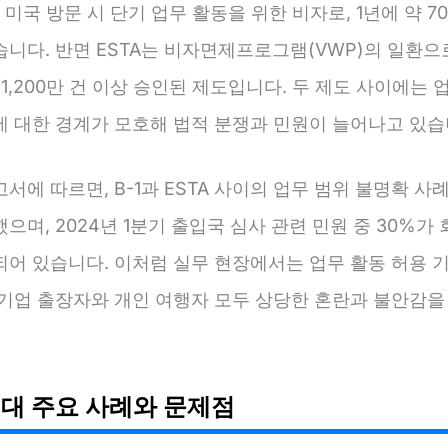
는 미국 방문 시 단기 업무 활동을 위한 비자로, 1년에 약 7
니다. 반면 ESTA는 비자면제프로그램(VWP)의 일환으로
 1,200만 건 이상 승인된 제도입니다. 두 제도 사이에는 
에 대한 경계가 모호해 법적 분쟁과 민원이 늘어나고 있습
서에 따르면, B-1과 ESTA 사이의 업무 범위 불명확 사
했으며, 2024년 1분기 출입국 심사 관련 민원 중 30%가
되어 있습니다. 이처럼 실무 현장에서는 업무 활동 허용 
 기업 출장자와 개인 여행자 모두 상당한 혼란과 불안감을
대 주요 사례와 문제점