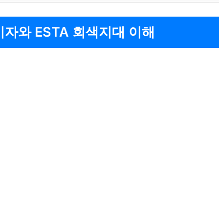
 비자와 ESTA 회색지대 이해