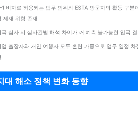
B-1 비자로 허용되는 업무 범위와 ESTA 방문자의 활동 구분
적 제재 위험 존재
입국 심사 시 심사관별 해석 차이가 커 예측 불가능한 입국 결
기업 출장자와 개인 여행자 모두 혼란 가중으로 업무 일정 차
번
대 해소 정책 변화 동향